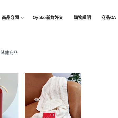
商品分類
Oyako新鮮好文
購物說明
商品QA
>
其他商品