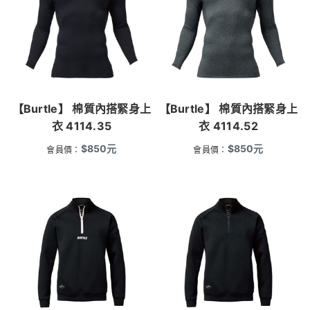
【Burtle】 棉質內搭緊身上
【Burtle】 棉質內搭緊身上
衣 4114.35
衣 4114.52
$
850
元
$
850
元
會員價：
會員價：