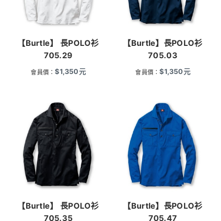
【Burtle】 長POLO衫
【Burtle】長POLO衫
705.29
705.03
$
1,350
元
$
1,350
元
會員價：
會員價：
【Burtle】 長POLO衫
【Burtle】長POLO衫
705.35
705.47