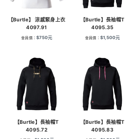
【Burtle】 涼感緊身上衣
【Burtle】長袖帽T
4097.91
4095.35
$
750
元
$
1,500
元
會員價：
會員價：
【Burtle】長袖帽T
【Burtle】長袖帽T
4095.72
4095.83