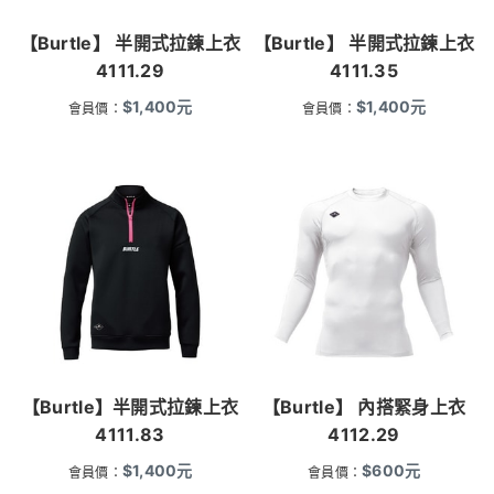
【Burtle】 半開式拉鍊上衣
【Burtle】 半開式拉鍊上衣
4111.29
4111.35
$
1,400
元
$
1,400
元
會員價：
會員價：
【Burtle】半開式拉鍊上衣
【Burtle】 內搭緊身上衣
4111.83
4112.29
$
1,400
元
$
600
元
會員價：
會員價：