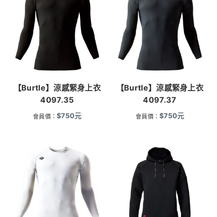
【Burtle】涼感緊身上衣
【Burtle】涼感緊身上衣
4097.35
4097.37
$
750
元
$
750
元
會員價：
會員價：