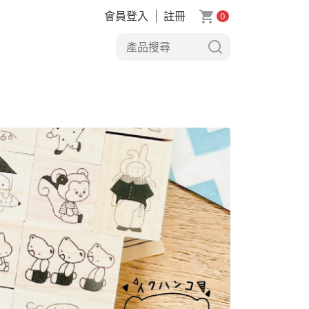
會員登入
|
註冊
0