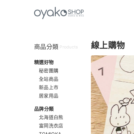
線上購物
商品分類
Products
精選好物
秘密團購
全站商品
新品上市
居家用品
品牌分類
北海道白熊
富岡洗衣店