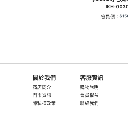
IKH-003
$
15
會員價：
關於我們
客服資訊
商店簡介
購物說明
門市資訊
會員權益
隱私權政策
聯絡我們