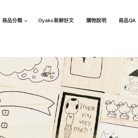
商品分類
Oyako新鮮好文
購物說明
商品QA