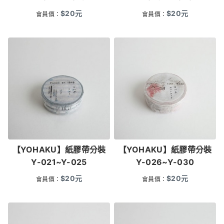
$
20
元
$
20
元
會員價：
會員價：
【YOHAKU】紙膠帶分裝
【YOHAKU】紙膠帶分裝
Y-021~Y-025
Y-026~Y-030
$
20
元
$
20
元
會員價：
會員價：