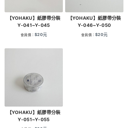
【YOHAKU】紙膠帶分裝
【YOHAKU】紙膠帶分裝
Y-041~Y-045
Y-046~Y-050
$
20
元
$
20
元
會員價：
會員價：
【YOHAKU】紙膠帶分裝
Y-051~Y-055