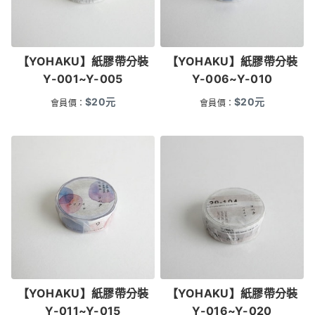
【YOHAKU】紙膠帶分裝
【YOHAKU】紙膠帶分裝
Y-001~Y-005
Y-006~Y-010
$
20
元
$
20
元
會員價：
會員價：
【YOHAKU】紙膠帶分裝
【YOHAKU】紙膠帶分裝
Y-011~Y-015
Y-016~Y-020