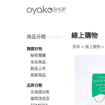
線上購物
商品分類
Products
首頁
>
線上購物
精選好物
秘密團購
全站商品
新品上市
居家用品
品牌分類
北海道白熊
富岡洗衣店