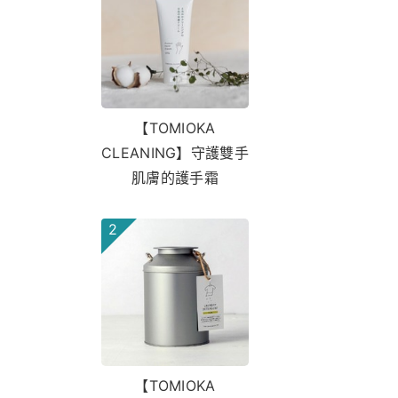
【TOMIOKA
CLEANING】守護雙手
肌膚的護手霜
2
【TOMIOKA