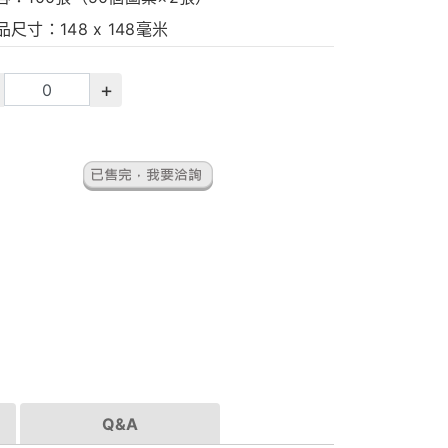
尺寸：148 x 148毫米
+
Q&A