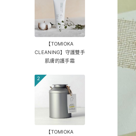
【TOMIOKA
CLEANING】守護雙手
肌膚的護手霜
2
【TOMIOKA