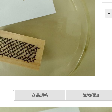
-
商品規格
購物須知