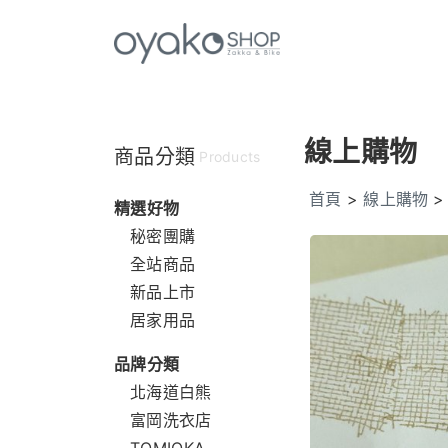
線上購物
商品分類
Products
首頁
>
線上購物
精選好物
秘密團購
全站商品
新品上市
居家用品
品牌分類
北海道白熊
富岡洗衣店