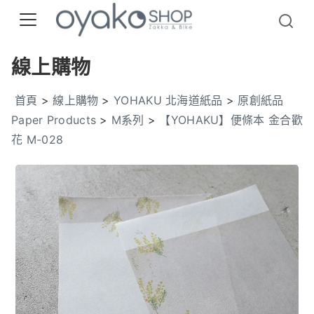
線上購物
首頁
>
線上購物
>
YOHAKU 北海道紙品
>
原創紙品
Paper Products
>
M系列
>
【YOHAKU】便條本 金合歡
花 M-028