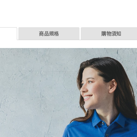
商品規格
購物須知