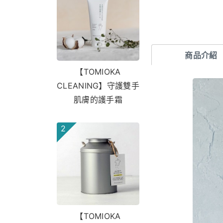
商品介紹
【TOMIOKA
CLEANING】守護雙手
肌膚的護手霜
2
【TOMIOKA