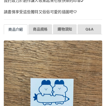
我們致力於創作讓人收集起來也很快樂的印章♪
請盡情享受這些獨特又俗俗可愛的插圖吧♡
商品規格
購物須知
Q&A
商品介紹