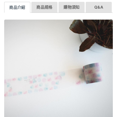
商品規格
購物須知
Q&A
商品介紹