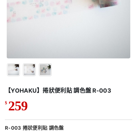
【YOHAKU】捲狀便利貼 調色盤 R-003
259
$
R-003 捲狀便利貼 調色盤