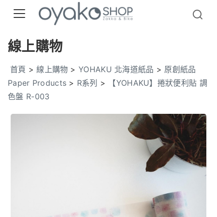
線上購物
首頁
>
線上購物
>
YOHAKU 北海道紙品
>
原創紙品
Paper Products
>
R系列
>
【YOHAKU】捲狀便利貼 調
色盤 R-003