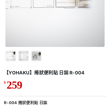
【YOHAKU】捲狀便利貼 日誌 R-004
259
$
R-004 捲狀便利貼 日誌