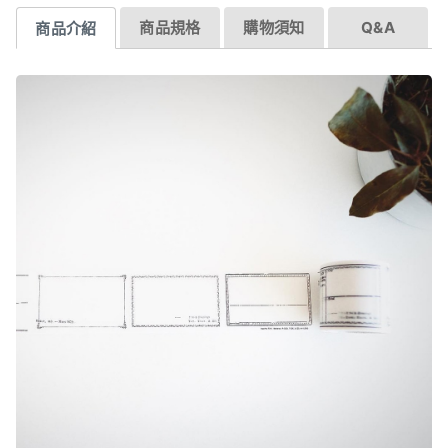
商品規格
購物須知
Q&A
商品介紹