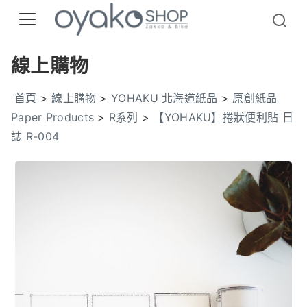
線上購物
首頁
>
線上購物
>
YOHAKU 北海道紙品
>
原創紙品
Paper Products
>
R系列
>
【YOHAKU】捲狀便利貼 日
誌 R-004