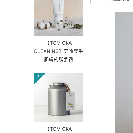
【TOMIOKA
CLEANING】守護雙手
肌膚的護手霜
2
【TOMIOKA