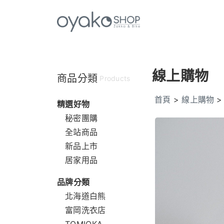
線上購物
商品分類
Products
首頁
>
線上購物
精選好物
秘密團購
全站商品
新品上市
居家用品
品牌分類
北海道白熊
富岡洗衣店