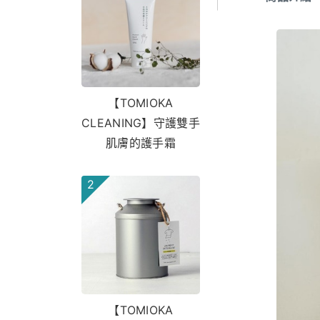
【TOMIOKA
CLEANING】守護雙手
肌膚的護手霜
2
【TOMIOKA