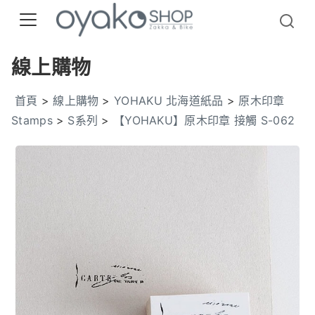
線上購物
首頁
>
線上購物
>
YOHAKU 北海道紙品
>
原木印章
Stamps
>
S系列
>
【YOHAKU】原木印章 接觸 S-062