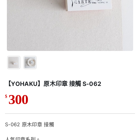
【YOHAKU】原木印章 接觸 S-062
300
$
S-062 原木印章 接觸
人氣印章系列。