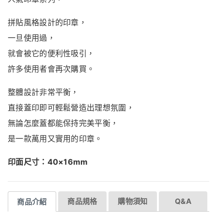
拼貼風格設計的印章，
一旦使用過，
就會被它的便利性吸引，
許多使用者會再次購買。
整體設計非常平衡，
直接蓋印即可輕鬆營造出理想氛圍，
無論怎麼蓋都能保持完美平衡，
是一款萬用又實用的印章。
印面尺寸：40×16mm
商品規格
購物須知
Q&A
商品介紹