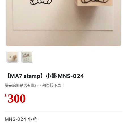
【MA7 stamp】小熊 MNS-024
請先詢問是否有庫存，勿直接下單！
300
$
MNS-024 小熊