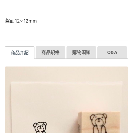
盤面12×12mm
商品規格
購物須知
Q&A
商品介紹