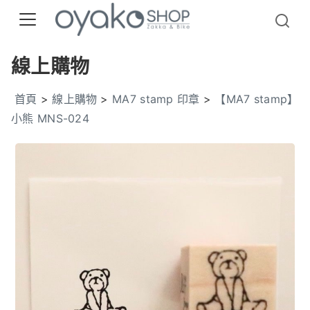
線上購物
首頁
>
線上購物
>
MA7 stamp 印章
>
【MA7 stamp】
小熊 MNS-024