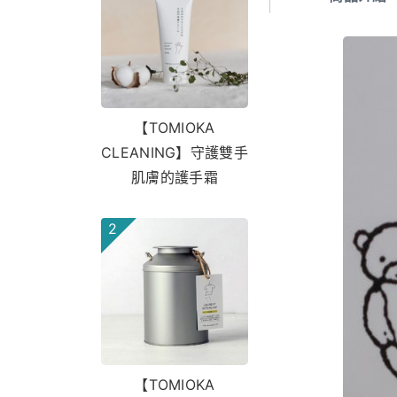
【TOMIOKA
CLEANING】守護雙手
肌膚的護手霜
2
【TOMIOKA