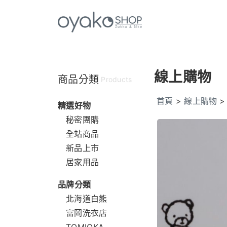
線上購物
商品分類
Products
首頁
>
線上購物
精選好物
秘密團購
全站商品
新品上市
居家用品
品牌分類
北海道白熊
富岡洗衣店