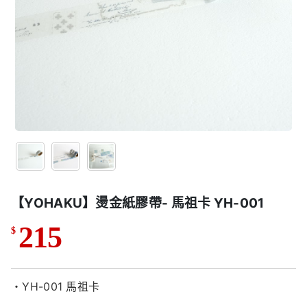
【YOHAKU】燙金紙膠帶- 馬祖卡 YH-001
215
$
・YH-001 馬祖卡