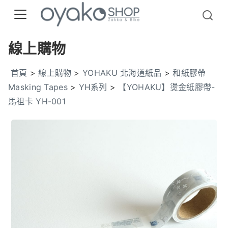
線上購物
首頁
>
線上購物
>
YOHAKU 北海道紙品
>
和紙膠帶
Masking Tapes
>
YH系列
>
【YOHAKU】燙金紙膠帶-
馬祖卡 YH-001