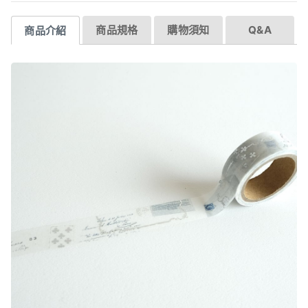
商品規格
購物須知
Q&A
商品介紹