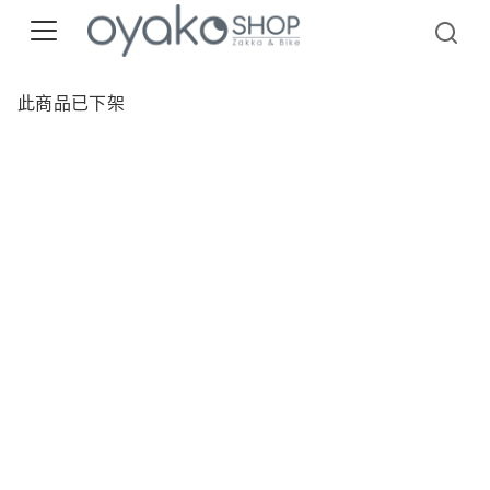
此商品已下架