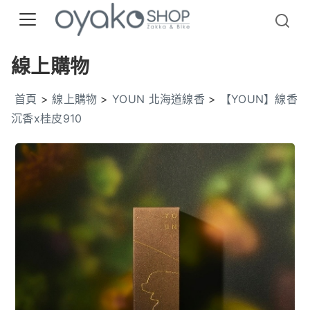
線上購物
首頁
>
線上購物
>
YOUN 北海道線香
>
【YOUN】線香
沉香x桂皮910