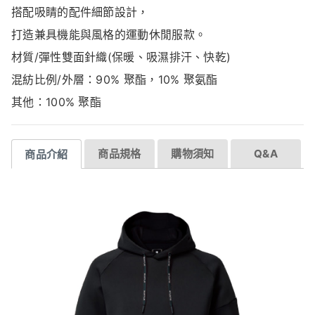
搭配吸睛的配件細節設計，
打造兼具機能與風格的運動休閒服款。
材質/彈性雙面針織(保暖、吸濕排汗、快乾)
混紡比例/外層：90% 聚酯，10% 聚氨酯
其他：100% 聚酯
商品規格
購物須知
Q&A
商品介紹