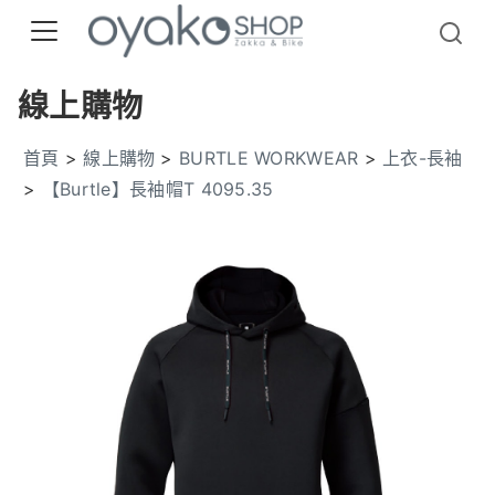
線上購物
首頁
>
線上購物
>
BURTLE WORKWEAR
>
上衣-長袖
>
【Burtle】長袖帽T 4095.35