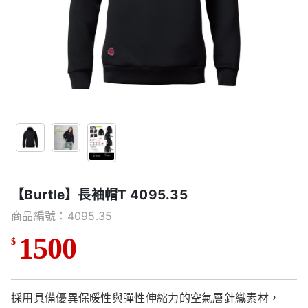
【Burtle】長袖帽T 4095.35
商品編號：4095.35
1500
$
採用具備優異保暖性與彈性伸縮力的空氣層針織素材，