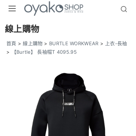
線上購物
首頁
>
線上購物
>
BURTLE WORKWEAR
>
上衣-長袖
>
【Burtle】 長袖帽T 4095.95