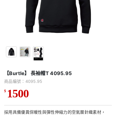
【Burtle】 長袖帽T 4095.95
商品編號：4095.95
1500
$
採用具備優異保暖性與彈性伸縮力的空氣層針織素材，