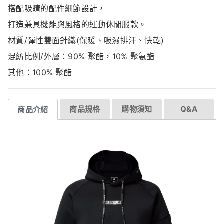
搭配吸睛的配件細節設計，
打造兼具機能與風格的運動休閒服款。
材質/彈性雙面針織(保暖、吸濕排汗、快乾)
混紡比例/外層：90% 聚酯，10% 聚氨酯
其他：100% 聚酯
商品規格
購物須知
Q&A
商品介紹