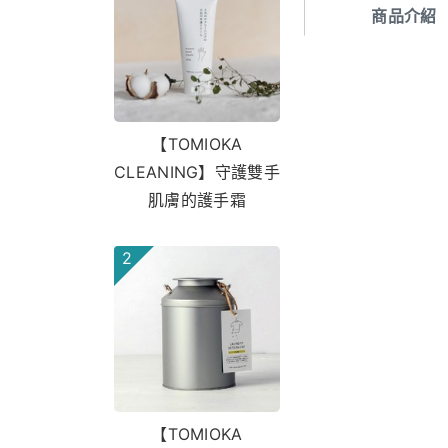
商品介紹
【TOMIOKA
CLEANING】守護雙手
肌膚的護手霜
2
【TOMIOKA