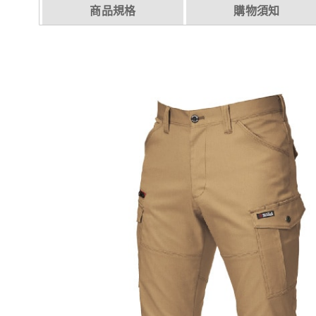
商品規格
購物須知