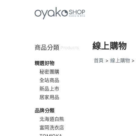
線上購物
商品分類
Products
首頁
>
線上購物
精選好物
秘密團購
全站商品
新品上市
居家用品
品牌分類
北海道白熊
富岡洗衣店