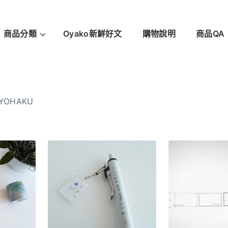
商品分類
Oyako新鮮好文
購物說明
商品QA
OHAKU