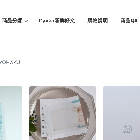
商品分類
Oyako新鮮好文
購物說明
商品QA
OHAKU