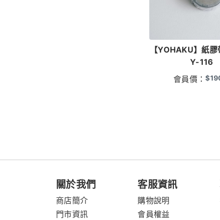
【YOHAKU】紙膠
Y-116
$
19
會員價：
關於我們
客服資訊
商店簡介
購物說明
門市資訊
會員權益