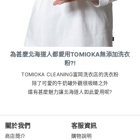
為甚麼北海道人都愛用TOMIOKA無添加洗衣
粉?!
TOMIOKA CLEANING富岡洗衣店的洗衣粉
除了可愛的牛奶罐外觀很吸睛之外
還有甚麼魅力讓北海道人如此愛用呢?
關於我們
客服資訊
商店簡介
購物說明