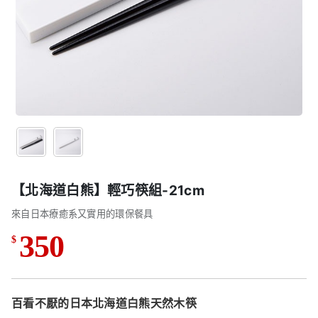
【北海道白熊】輕巧筷組-21cm
來自日本療癒系又實用的環保餐具
350
$
百看不厭的日本北海道白熊天然木筷