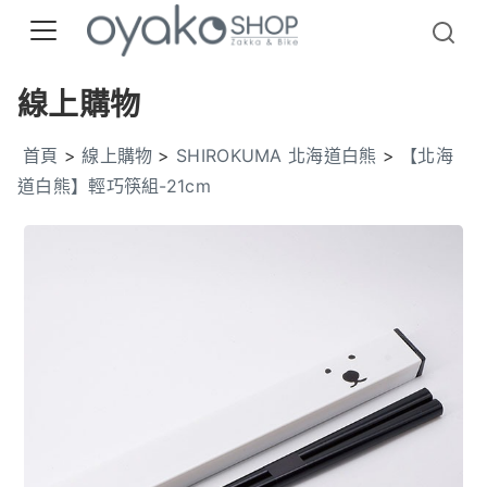
線上購物
首頁
>
線上購物
>
SHIROKUMA 北海道白熊
>
【北海
道白熊】輕巧筷組-21cm