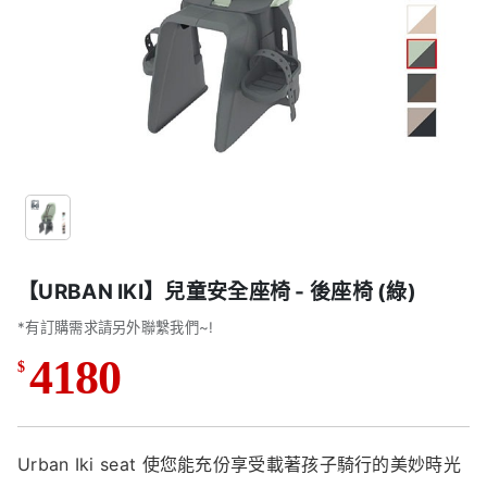
【URBAN IKI】兒童安全座椅 - 後座椅 (綠)
*有訂購需求請另外聯繫我們~!
4180
$
Urban Iki seat 使您能充份享受載著孩子騎行的美妙時光