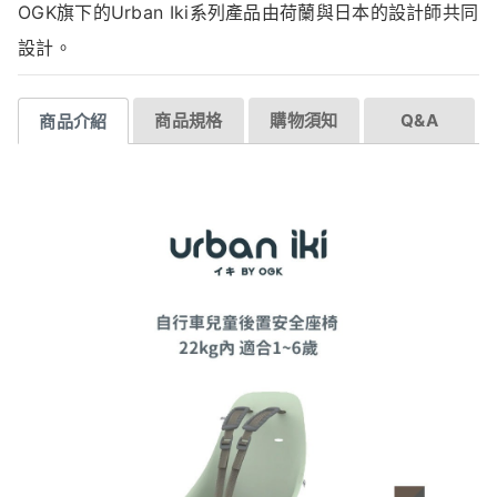
OGK旗下的Urban Iki系列產品由荷蘭與日本的設計師共同
設計。
商品規格
購物須知
Q&A
商品介紹