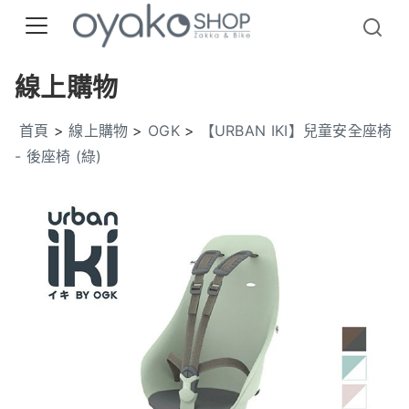
線上購物
首頁
>
線上購物
>
OGK
>
【URBAN IKI】兒童安全座椅
- 後座椅 (綠)