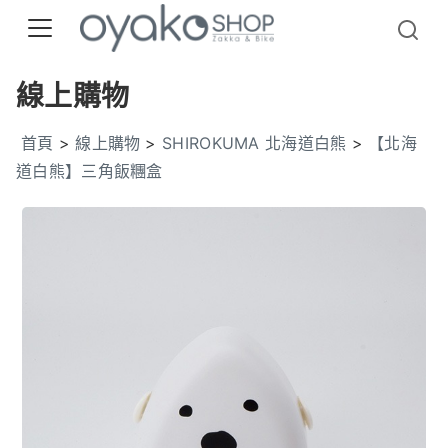
線上購物
首頁
>
線上購物
>
SHIROKUMA 北海道白熊
>
【北海
道白熊】三角飯糰盒