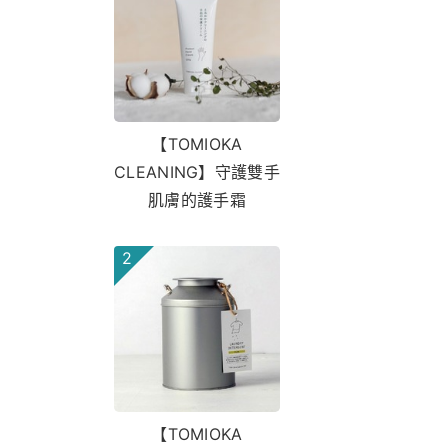
【TOMIOKA
CLEANING】守護雙手
肌膚的護手霜
2
【TOMIOKA